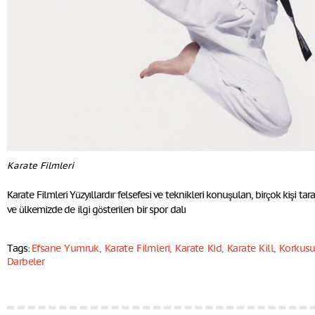
Karate Filmleri
Karate Filmleri Yüzyıllardır felsefesi ve teknikleri konuşulan, birçok kişi t
ve ülkemizde de ilgi gösterilen bir spor dalı
Tags:
Efsane Yumruk
,
Karate Filmleri
,
Karate Kid
,
Karate Kill
,
Korkusu
Darbeler