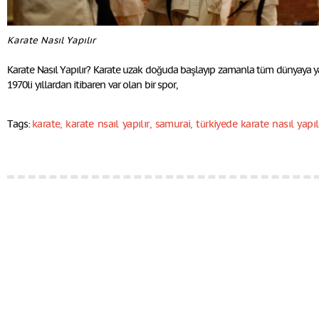
Karate Nasıl Yapılır
Karate Nasıl Yapılır? Karate uzak doğuda başlayıp zamanla tüm dünyaya y
1970li yıllardan itibaren var olan bir spor,
Tags:
karate
,
karate nsaıl yapılır
,
samurai
,
türkiyede karate nasıl yapıl